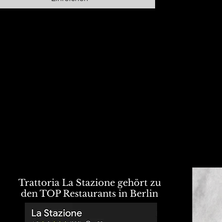
Trattoria La Stazione gehört zu
den TOP Restaurants in Berlin