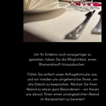
Um Ihr Erlebnis noch einzigartiger zu
gestalten, haben Sie die Möglichkeit, einen
Blumenstrauß hinzuzubuchen.
Füllen Sie einfach unser Anfrageformular aus,
und wir melden uns umgehend bei Ihnen, um
alle Details zu besprechen. Machen Sie Ihren
Abend zu etwas ganz Besonderem – wir freuen
uns darauf, Ihnen einen unvergesslichen Abend
im Kerzenschein zu bereiten!