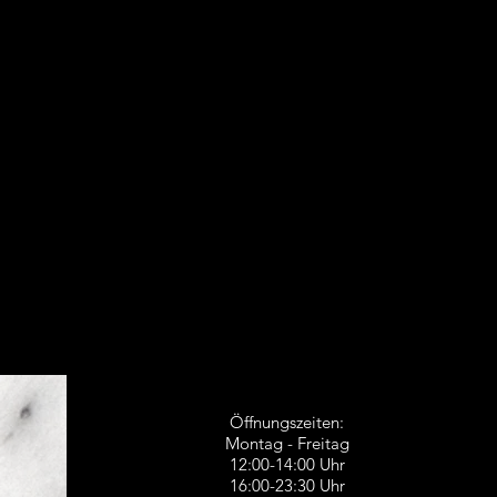
Öffnungszeiten:
Montag - Freitag
12:00-14:00 Uhr
16:00-23:30 Uhr​