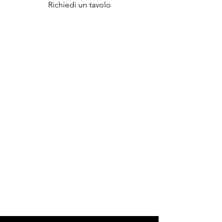
Richiedi un tavolo